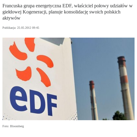
Francuska grupa energetyczna EDF, właściciel połowy udziałów w
giełdowej Kogeneracji, planuje konsolidację swoich polskich
aktywów
Publikacja:
25.05.2012 09:45
Foto: Bloomberg