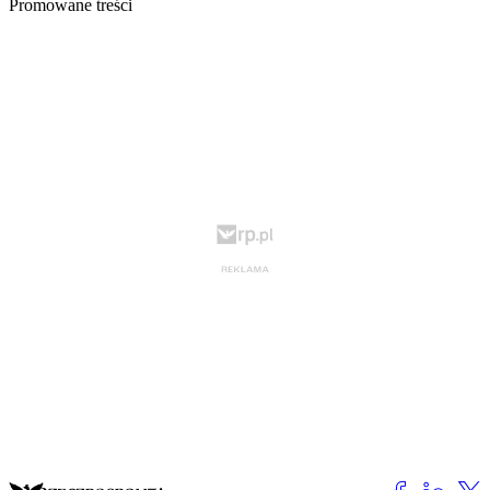
Promowane treści