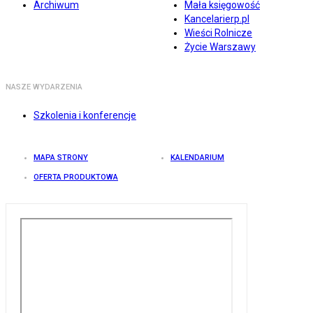
Archiwum
Mała księgowość
Kancelarierp.pl
Wieści Rolnicze
Życie Warszawy
NASZE WYDARZENIA
Szkolenia i konferencje
MAPA STRONY
KALENDARIUM
OFERTA PRODUKTOWA