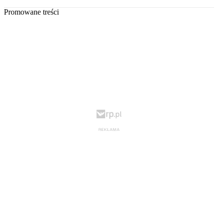
Promowane treści