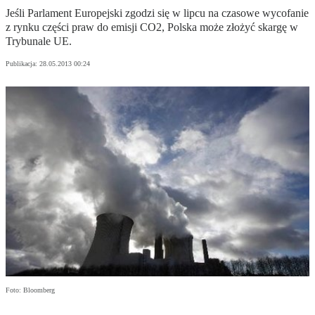
Jeśli Parlament Europejski zgodzi się w lipcu na czasowe wycofanie
z rynku części praw do emisji CO2, Polska może złożyć skargę w
Trybunale UE.
Publikacja:
28.05.2013 00:24
Foto: Bloomberg