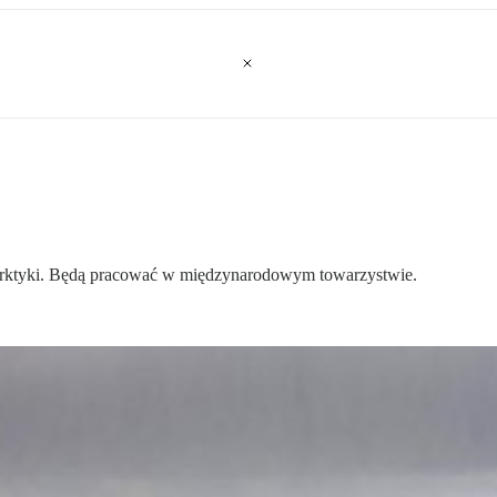
 Arktyki. Będą pracować w międzynarodowym towarzystwie.