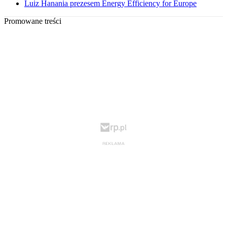
Luiz Hanania prezesem Energy Efficiency for Europe
Promowane treści