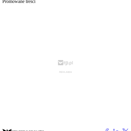
Promowane treści