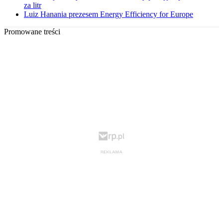
za litr
Luiz Hanania prezesem Energy Efficiency for Europe
Promowane treści