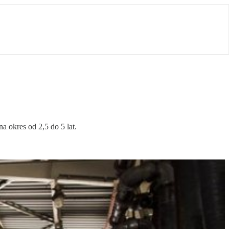
 okres od 2,5 do 5 lat.