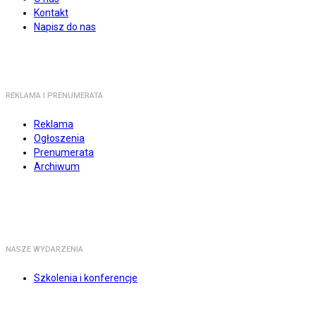
Kontakt
Napisz do nas
REKLAMA I PRENUMERATA
Reklama
Ogłoszenia
Prenumerata
Archiwum
NASZE WYDARZENIA
Szkolenia i konferencje