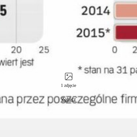
1 zdjęcie
Zobacz