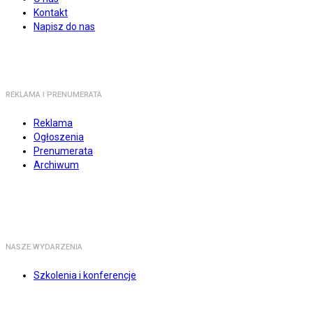
Kontakt
Napisz do nas
REKLAMA I PRENUMERATA
Reklama
Ogłoszenia
Prenumerata
Archiwum
NASZE WYDARZENIA
Szkolenia i konferencje