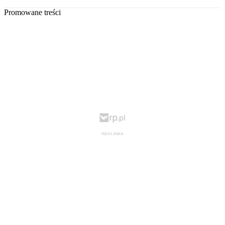
Promowane treści