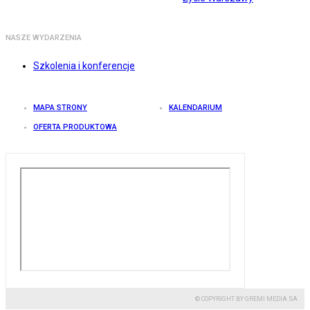
NASZE WYDARZENIA
Szkolenia i konferencje
MAPA STRONY
KALENDARIUM
OFERTA PRODUKTOWA
© COPYRIGHT BY GREMI MEDIA SA