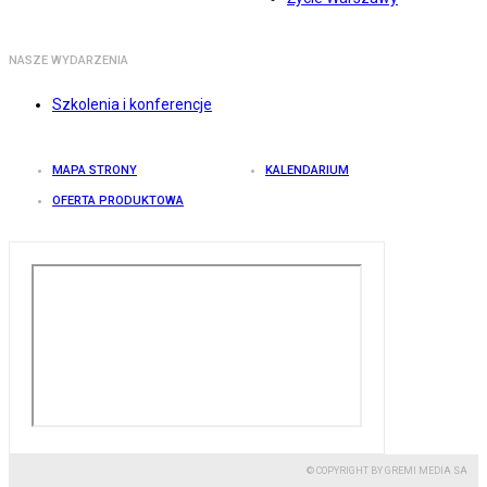
NASZE WYDARZENIA
Szkolenia i konferencje
MAPA STRONY
KALENDARIUM
OFERTA PRODUKTOWA
© COPYRIGHT BY GREMI MEDIA SA