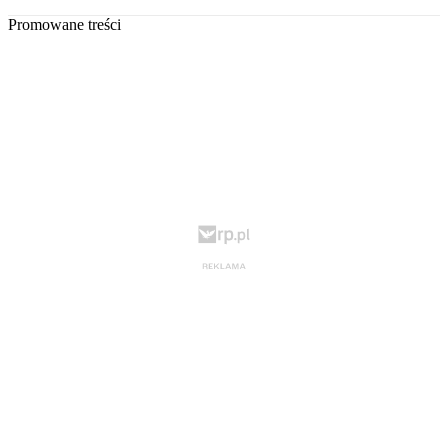
Promowane treści