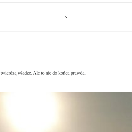
 twierdzą władze. Ale to nie do końca prawda.