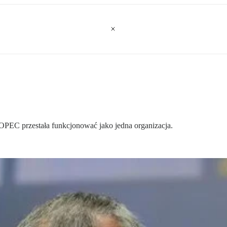
 OPEC przestała funkcjonować jako jedna organizacja.