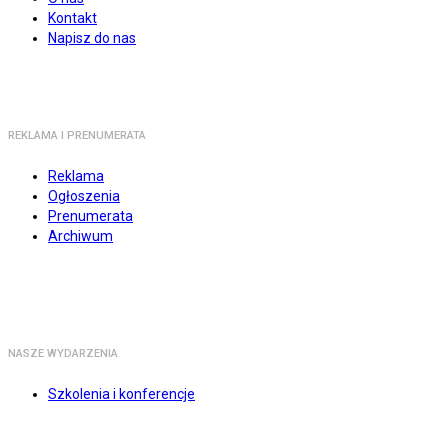
Kontakt
Napisz do nas
REKLAMA I PRENUMERATA
Reklama
Ogłoszenia
Prenumerata
Archiwum
NASZE WYDARZENIA
Szkolenia i konferencje