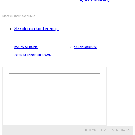
NASZE WYDARZENIA
Szkolenia i konferencje
MAPA STRONY
KALENDARIUM
OFERTA PRODUKTOWA
© COPYRIGHT BY GREMI MEDIA SA