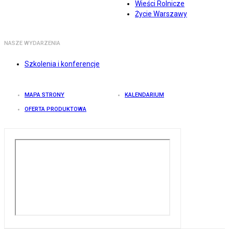
Wieści Rolnicze
Życie Warszawy
NASZE WYDARZENIA
Szkolenia i konferencje
MAPA STRONY
KALENDARIUM
OFERTA PRODUKTOWA