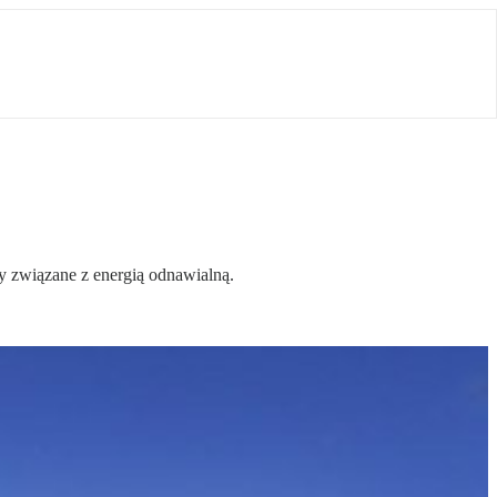
y związane z energią odnawialną.