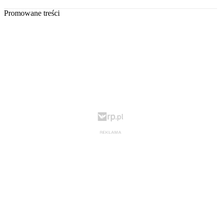
Promowane treści