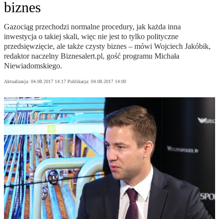
biznes
Gazociąg przechodzi normalne procedury, jak każda inna
inwestycja o takiej skali, więc nie jest to tylko polityczne
przedsięwzięcie, ale także czysty biznes – mówi Wojciech Jakóbik,
redaktor naczelny Biznesalert.pl, gość programu Michała
Niewiadomskiego.
Aktualizacja:
04.08.2017 14:17
Publikacja:
04.08.2017 14:00