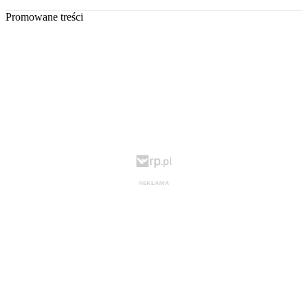
Promowane treści