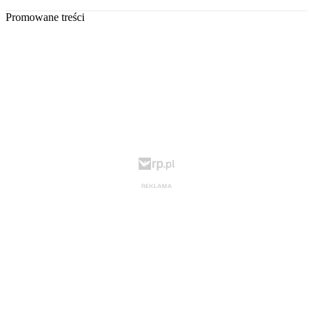
Promowane treści