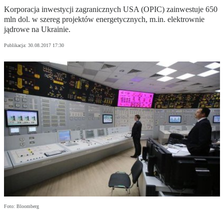
Korporacja inwestycji zagranicznych USA (OPIC) zainwestuje 650
mln dol. w szereg projektów energetycznych, m.in. elektrownie
jądrowe na Ukrainie.
Publikacja:
30.08.2017 17:30
Foto: Bloomberg