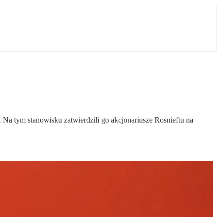
Na tym stanowisku zatwierdzili go akcjonariusze Rosnieftu na