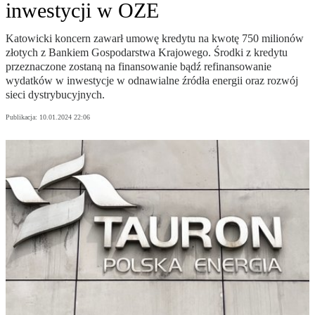
inwestycji w OZE
Katowicki koncern zawarł umowę kredytu na kwotę 750 milionów
złotych z Bankiem Gospodarstwa Krajowego. Środki z kredytu
przeznaczone zostaną na finansowanie bądź refinansowanie
wydatków w inwestycje w odnawialne źródła energii oraz rozwój
sieci dystrybucyjnych.
Publikacja:
10.01.2024 22:06