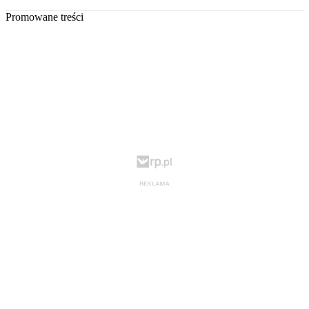
Promowane treści