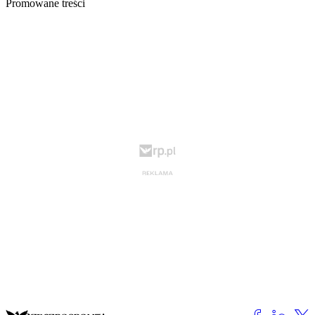
Promowane treści