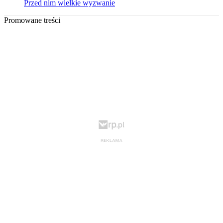
Przed nim wielkie wyzwanie
Promowane treści