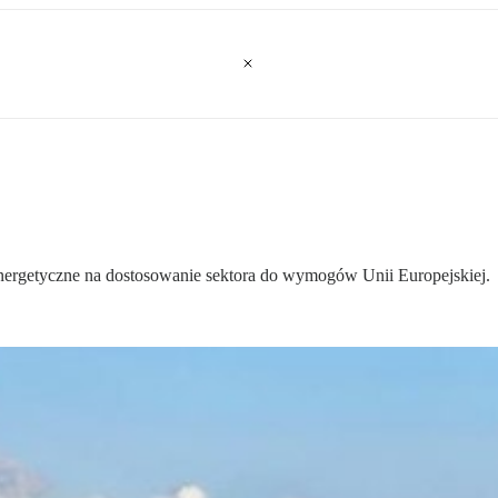
energetyczne na dostosowanie sektora do wymogów Unii Europejskiej.