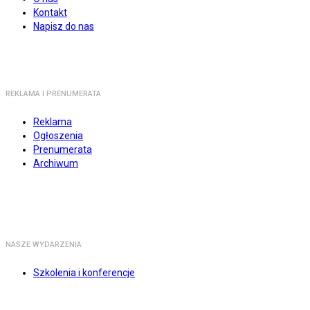
Kontakt
Napisz do nas
REKLAMA I PRENUMERATA
Reklama
Ogłoszenia
Prenumerata
Archiwum
NASZE WYDARZENIA
Szkolenia i konferencje