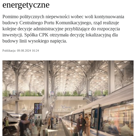
energetyczne
Pomimo politycznych niepewności wobec woli kontynuowania
budowy Centralnego Portu Komunikacyjnego, rząd realizuje
kolejne decyzje administracyjne przybliżające do rozpoczęcia
inwestycji. Spółka CPK otrzymała decyzję lokalizacyjną dla
budowy linii wysokiego napięcia.
Publikacja:
09.08.2024 16:24