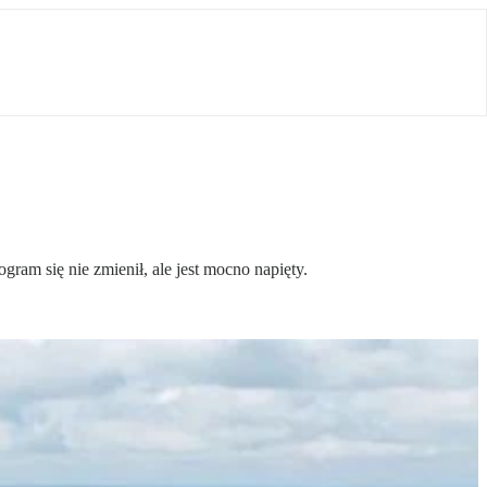
ram się nie zmienił, ale jest mocno napięty.