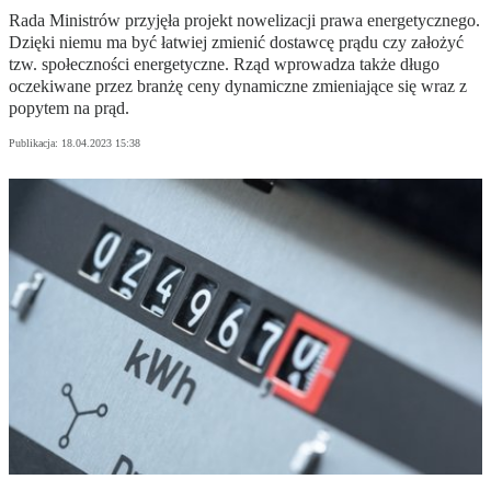
Rada Ministrów przyjęła projekt nowelizacji prawa energetycznego.
Dzięki niemu ma być łatwiej zmienić dostawcę prądu czy założyć
tzw. społeczności energetyczne. Rząd wprowadza także długo
oczekiwane przez branżę ceny dynamiczne zmieniające się wraz z
popytem na prąd.
Publikacja:
18.04.2023 15:38