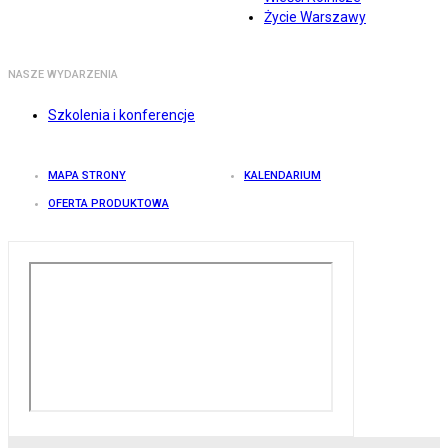
Życie Warszawy
NASZE WYDARZENIA
Szkolenia i konferencje
MAPA STRONY
KALENDARIUM
OFERTA PRODUKTOWA