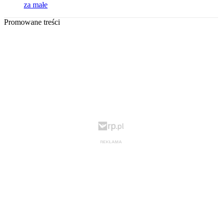
za małe
Promowane treści