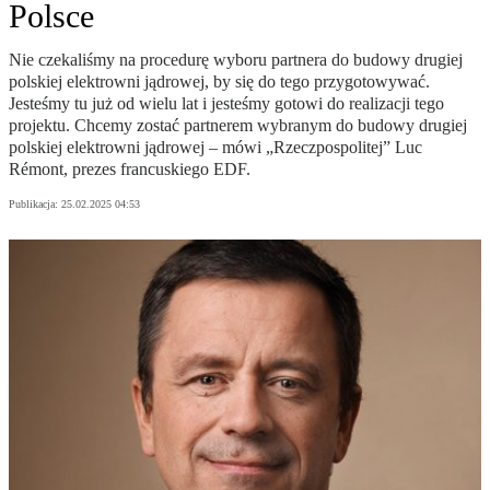
Polsce
Nie czekaliśmy na procedurę wyboru partnera do budowy drugiej
polskiej elektrowni jądrowej, by się do tego przygotowywać.
Jesteśmy tu już od wielu lat i jesteśmy gotowi do realizacji tego
projektu. Chcemy zostać partnerem wybranym do budowy drugiej
polskiej elektrowni jądrowej – mówi „Rzeczpospolitej” Luc
Rémont, prezes francuskiego EDF.
Publikacja:
25.02.2025 04:53