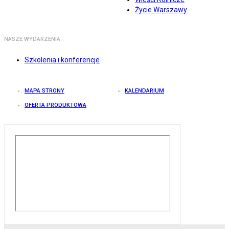
Życie Warszawy
NASZE WYDARZENIA
Szkolenia i konferencje
MAPA STRONY
KALENDARIUM
OFERTA PRODUKTOWA