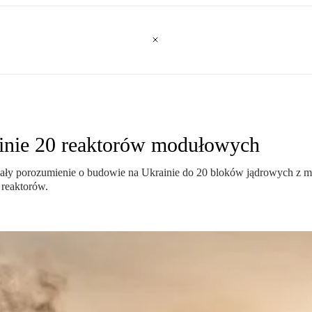
inie 20 reaktorów modułowych
pisały porozumienie o budowie na Ukrainie do 20 bloków jądrowych z
 reaktorów.