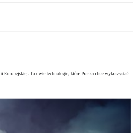
i Europejskiej. To dwie technologie, które Polska chce wykorzystać