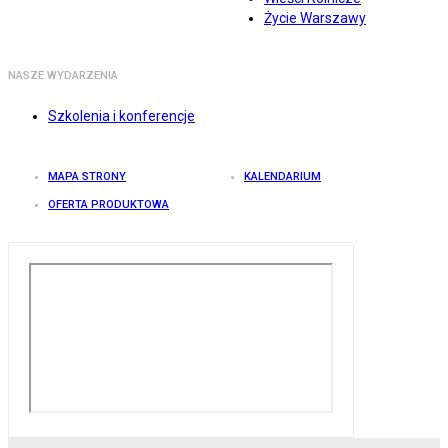
Życie Warszawy
NASZE WYDARZENIA
Szkolenia i konferencje
MAPA STRONY
KALENDARIUM
OFERTA PRODUKTOWA