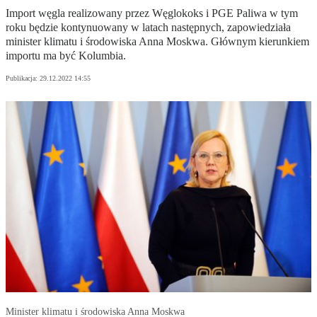
Import węgla realizowany przez Węglokoks i PGE Paliwa w tym
roku będzie kontynuowany w latach następnych, zapowiedziała
minister klimatu i środowiska Anna Moskwa. Głównym kierunkiem
importu ma być Kolumbia.
Publikacja:
29.12.2022 14:55
Minister klimatu i środowiska Anna Moskwa