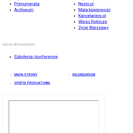
Prenumerata
Nexto.pl
Archiwum
Mała księgowość
Kancelarierp.pl
Wieści Rolnicze
Życie Warszawy
NASZE WYDARZENIA
Szkolenia i konferencje
MAPA STRONY
KALENDARIUM
OFERTA PRODUKTOWA