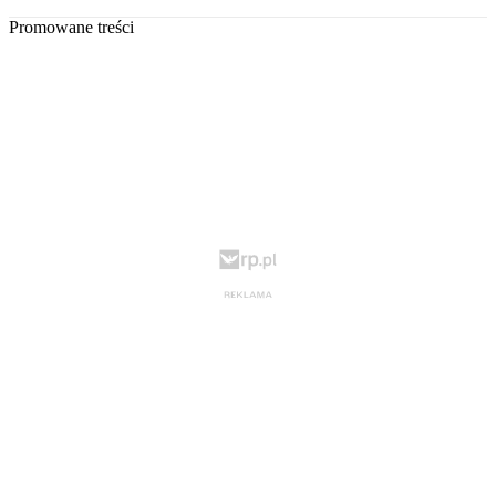
Promowane treści