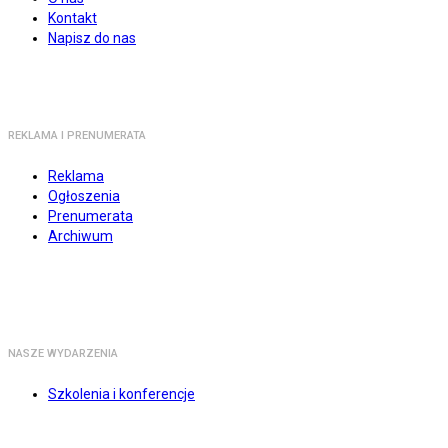
Kontakt
Napisz do nas
REKLAMA I PRENUMERATA
Reklama
Ogłoszenia
Prenumerata
Archiwum
NASZE WYDARZENIA
Szkolenia i konferencje