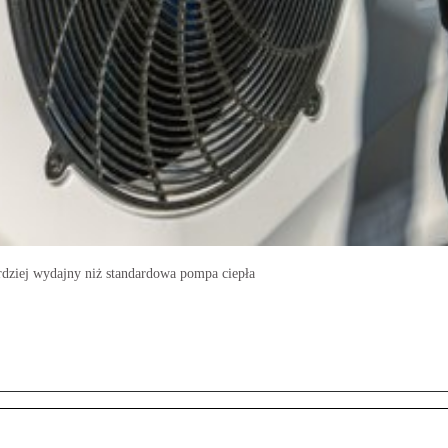
rdziej wydajny niż standardowa pompa ciepła