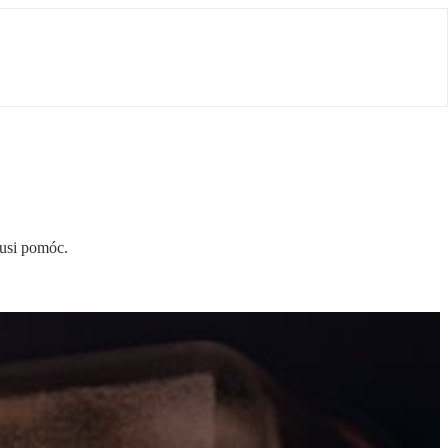
musi pomóc.