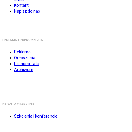
Kontakt
Napisz do nas
REKLAMA I PRENUMERATA
Reklama
Ogłoszenia
Prenumerata
Archiwum
NASZE WYDARZENIA
Szkolenia i konferencje