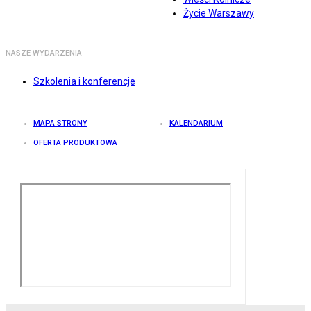
Życie Warszawy
NASZE WYDARZENIA
Szkolenia i konferencje
MAPA STRONY
KALENDARIUM
OFERTA PRODUKTOWA