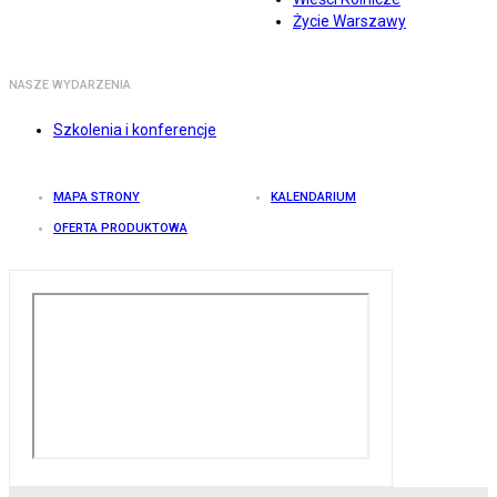
Życie Warszawy
NASZE WYDARZENIA
Szkolenia i konferencje
MAPA STRONY
KALENDARIUM
OFERTA PRODUKTOWA