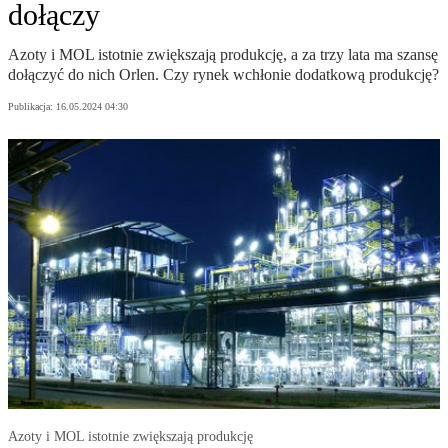
dołączy
Azoty i MOL istotnie zwiększają produkcję, a za trzy lata ma szansę
dołączyć do nich Orlen. Czy rynek wchłonie dodatkową produkcję?
Publikacja:
16.05.2024 04:30
Azoty i MOL istotnie zwiększają produkcję