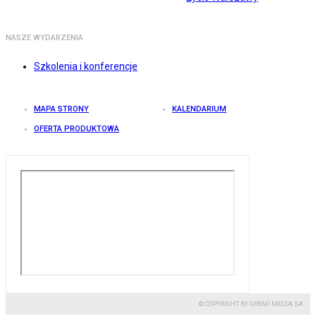
NASZE WYDARZENIA
Szkolenia i konferencje
MAPA STRONY
KALENDARIUM
OFERTA PRODUKTOWA
© COPYRIGHT BY GREMI MEDIA SA