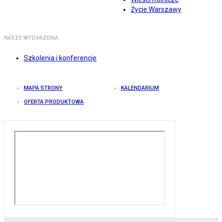
Życie Warszawy
NASZE WYDARZENIA
Szkolenia i konferencje
MAPA STRONY
KALENDARIUM
OFERTA PRODUKTOWA