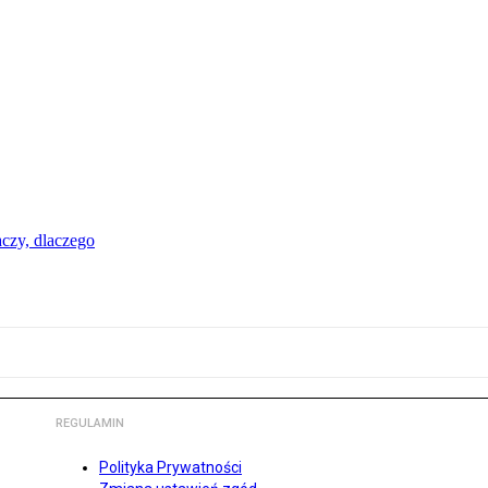
aczy, dlaczego
REGULAMIN
Polityka Prywatności