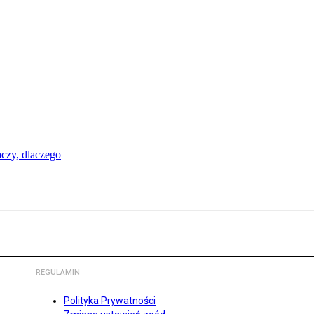
aczy, dlaczego
REGULAMIN
Polityka Prywatności